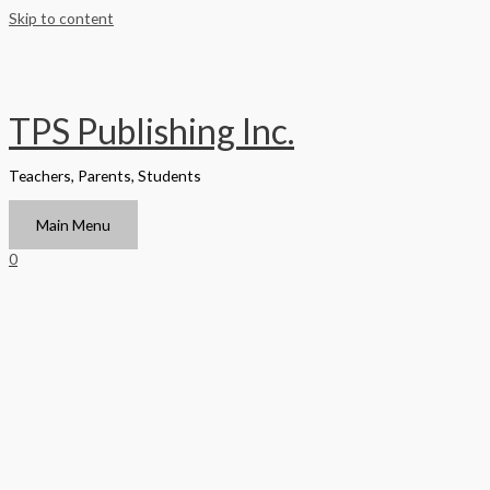
Skip to content
TPS Publishing Inc.
Teachers, Parents, Students
Main Menu
0