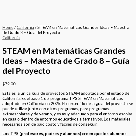
Home
/
California
/ STEAM en Matemáticas Grandes Ideas – Maestra
de Grado 8 – Guía del Proyecto
California
STEAM en Matemáticas Grandes
Ideas – Maestra de Grado 8 – Guía
del Proyecto
$
79.00
Esta es la única guía de proyectos STEAM adoptada por el estado de
California. Es el paso 1 del programa TPS STEAM en Matemáticas
adoptado en California en 2025. El contenido de la guía del proyecto se
puede utilizar junto con otros programas, para programas
extraescolares y de verano, y es muy adecuado para el entorno escolar
en casa o dentro de entornos educativos alternativos. Los materiales
necesarios son de bajo costo y fáciles de conseguir.
Los TPS (profesores, padres y alumnos) creen que los alumnos