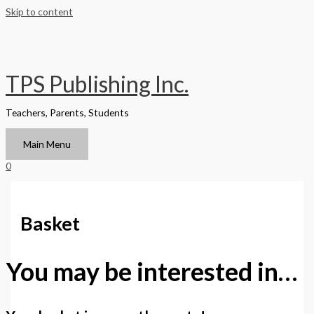
Skip to content
TPS Publishing Inc.
Teachers, Parents, Students
Main Menu
0
Basket
You may be interested in…